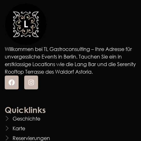
Willkommen bei TL Gastroconsulting – Ihre Adresse für
unvergessliche Events in Berlin. Tauchen Sie ein in
erstklassige Locations wie die Lang Bar und die Serenity
Rooftop Terrasse des Waldorf Astoria.
Quicklinks
Geschichte
Karte
Reservierungen