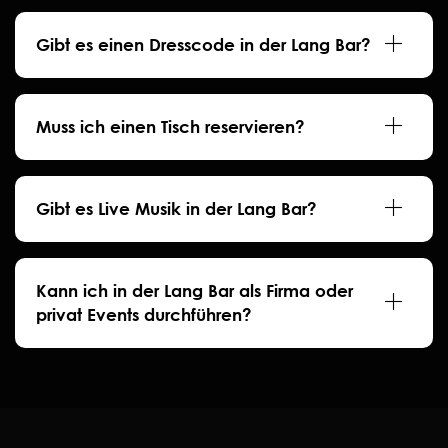
Gibt es einen Dresscode in der Lang Bar?
Muss ich einen Tisch reservieren?
Gibt es Live Musik in der Lang Bar?
Kann ich in der Lang Bar als Firma oder
privat Events durchführen?