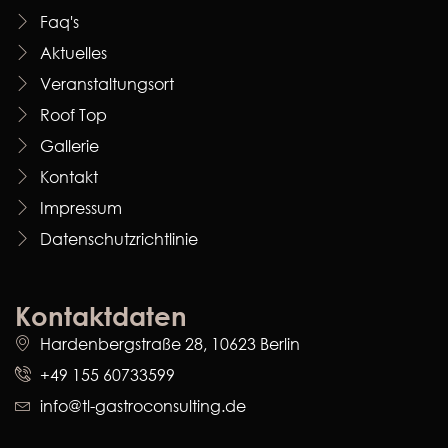
Faq's
Aktuelles
Veranstaltungsort
Roof Top
Gallerie
Kontakt
Impressum
Datenschutzrichtlinie
Kontaktdaten
Hardenbergstraße 28, 10623 Berlin
+49 155 60733599
info@tl-gastroconsulting.de