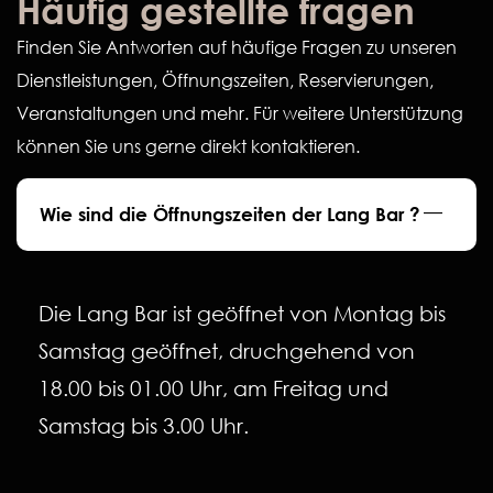
Häufig gestellte fragen
Finden Sie Antworten auf häufige Fragen zu unseren
Dienstleistungen, Öffnungszeiten, Reservierungen,
Veranstaltungen und mehr. Für weitere Unterstützung
können Sie uns gerne direkt kontaktieren.
Wie sind die Öffnungszeiten der Lang Bar ?
Die Lang Bar ist geöffnet von Montag bis
Samstag geöffnet, druchgehend von
18.00 bis 01.00 Uhr, am Freitag und
Samstag bis 3.00 Uhr.