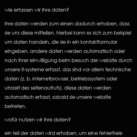
wie erfassen wir ihre daten?
ihre daten werden zum einen dadurch erhoben, dass
sie uns diese mitteilen. hierbei kann es sich zum beispiel
um daten handeln, die sie in ein kontaktformular
eingeben. andere daten werden automatisch oder
nach ihrer einwilligung beim besuch der website durch
unsere it-systeme erfasst. das sind vor allem technische
daten (z. b. internetbrowser, betriebssystem oder
uhrzeit des seitenaufrufs). diese daten werden
automatisch erfasst, sobald sie unsere website
betreten.
wofür nutzen wir ihre daten?
ein teil der daten wird erhoben, um eine fehlerfreie