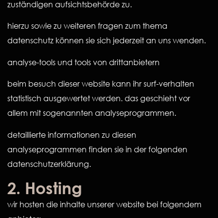
zuständigen aufsichtsbehörde zu.
hierzu sowie zu weiteren fragen zum thema
datenschutz können sie sich jederzeit an uns wenden.
analyse-tools und tools von drittanbietern
beim besuch dieser website kann ihr surf-verhalten
statistisch ausgewertet werden. das geschieht vor
allem mit sogenannten analyseprogrammen.
detaillierte informationen zu diesen
analyseprogrammen finden sie in der folgenden
datenschutzerklärung.
2. Hosting
wir hosten die inhalte unserer website bei folgendem