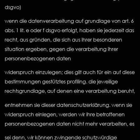
dsgvo)
wenn die datenverarbeitung auf grundlage von art. 6
abs. 1 lit. e oder f dsgvo erfolgt, haben sie jederzeit das
recht, aus gründen, die sich aus ihrer besonderen
situation ergeben, gegen die verarbeitung ihrer
personenbezogenen daten
widerspruch einzulegen; dies gilt auch für ein auf diese
bestimmungen gestütztes profiling. die jeweilige
rechtsgrundlage, auf denen eine verarbeitung beruht,
entnehmen sie dieser datenschutzerklärung. wenn sie
widerspruch einlegen, werden wir ihre betroffenen
personenbezogenen daten nicht mehr verarbeiten, es
sei denn, wir können zwingende schutzwürdige