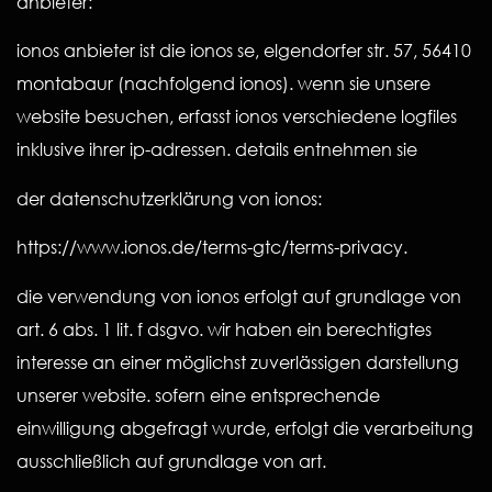
anbieter:
ionos anbieter ist die ionos se, elgendorfer str. 57, 56410
montabaur (nachfolgend ionos). wenn sie unsere
website besuchen, erfasst ionos verschiedene logfiles
inklusive ihrer ip-adressen. details entnehmen sie
der datenschutzerklärung von ionos:
https://www.ionos.de/terms-gtc/terms-privacy.
die verwendung von ionos erfolgt auf grundlage von
art. 6 abs. 1 lit. f dsgvo. wir haben ein berechtigtes
interesse an einer möglichst zuverlässigen darstellung
unserer website. sofern eine entsprechende
einwilligung abgefragt wurde, erfolgt die verarbeitung
ausschließlich auf grundlage von art.