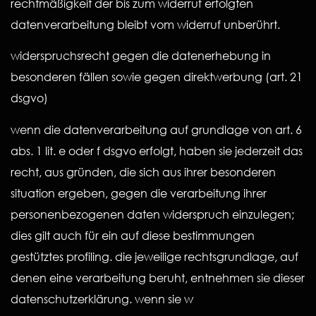
rechtmäßigkeit der bis zum widerruf erfolgten
datenverarbeitung bleibt vom widerruf unberührt.
widerspruchsrecht gegen die datenerhebung in
besonderen fällen sowie gegen direktwerbung (art. 21
dsgvo)
wenn die datenverarbeitung auf grundlage von art. 6
abs. 1 lit. e oder f dsgvo erfolgt, haben sie jederzeit das
recht, aus gründen, die sich aus ihrer besonderen
situation ergeben, gegen die verarbeitung ihrer
personenbezogenen daten widerspruch einzulegen;
dies gilt auch für ein auf diese bestimmungen
gestütztes profiling. die jeweilige rechtsgrundlage, auf
denen eine verarbeitung beruht, entnehmen sie dieser
datenschutzerklärung. wenn sie w