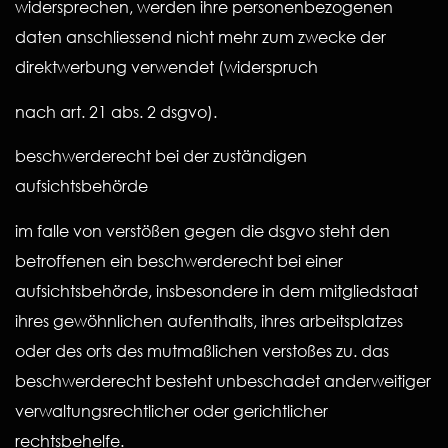
widersprechen, werden ihre personenbezogenen
daten anschliessend nicht mehr zum zwecke der
direktwerbung verwendet (widerspruch
nach art. 21 abs. 2 dsgvo).
beschwerderecht bei der zuständigen
aufsichtsbehörde
im falle von verstößen gegen die dsgvo steht den
betroffenen ein beschwerderecht bei einer
aufsichtsbehörde, insbesondere in dem mitgliedstaat
ihres gewöhnlichen aufenthalts, ihres arbeitsplatzes
oder des orts des mutmaßlichen verstoßes zu. das
beschwerderecht besteht unbeschadet anderweitiger
verwaltungsrechtlicher oder gerichtlicher
rechtsbehelfe.