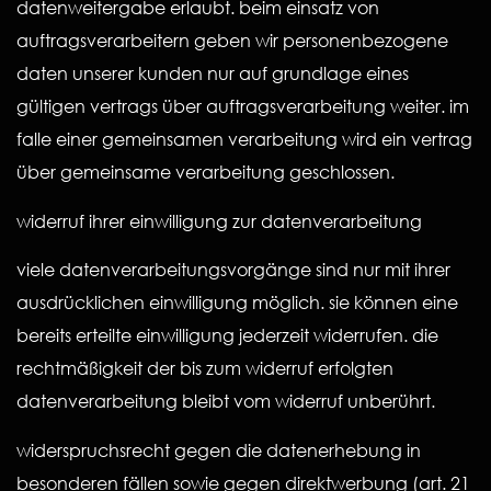
datenweitergabe erlaubt. beim einsatz von
auftragsverarbeitern geben wir personenbezogene
daten unserer kunden nur auf grundlage eines
gültigen vertrags über auftragsverarbeitung weiter. im
falle einer gemeinsamen verarbeitung wird ein vertrag
über gemeinsame verarbeitung geschlossen.
widerruf ihrer einwilligung zur datenverarbeitung
viele datenverarbeitungsvorgänge sind nur mit ihrer
ausdrücklichen einwilligung möglich. sie können eine
bereits erteilte einwilligung jederzeit widerrufen. die
rechtmäßigkeit der bis zum widerruf erfolgten
datenverarbeitung bleibt vom widerruf unberührt.
widerspruchsrecht gegen die datenerhebung in
besonderen fällen sowie gegen direktwerbung (art. 21