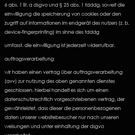
6 abs. 1 lit. a dsgvo und § 25 abs. 1 tdddg, soweit die
einwilligung die speicherung von cookies oder den
zugriff auf informationen im endgerät des nutzers (z. b.
device-fingerprinting) im sinne des tdddg
umfasst. die einwilligung ist jederzeit widerrufbar.
auftragsverarbeitung
wir haben einen vertrag über auftragsverarbeitung
(avv) zur nutzung des oben genannten dienstes
geschlossen. hierbei handelt es sich um einen
datenschutzrechtlich vorgeschriebenen vertrag, der
gewährleistet, dass dieser die personenbezogenen
daten unserer websitebesucher nur nach unseren
weisungen und unter einhaltung der dsgvo