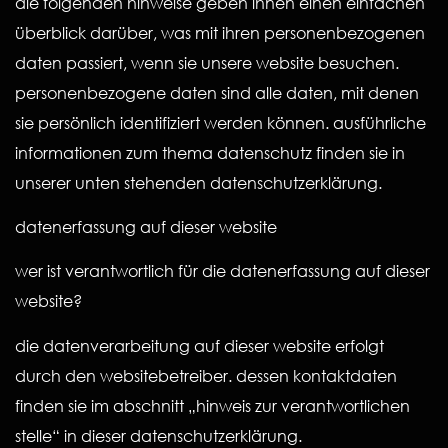
die folgenden hinweise geben ihnen einen einfachen
überblick darüber, was mit ihren personenbezogenen
daten passiert, wenn sie unsere website besuchen.
personenbezogene daten sind alle daten, mit denen
sie persönlich identifiziert werden können. ausführliche
informationen zum thema datenschutz finden sie in
unserer unten stehenden datenschutzerklärung.
datenerfassung auf dieser website
wer ist verantwortlich für die datenerfassung auf dieser
website?
die datenverarbeitung auf dieser website erfolgt
durch den websitebetreiber. dessen kontaktdaten
finden sie im abschnitt „hinweis zur verantwortlichen
stelle“ in dieser datenschutzerklärung.