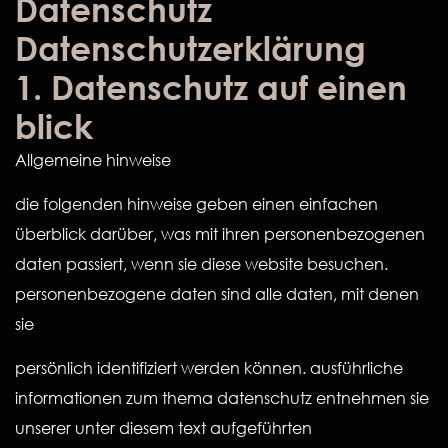
Datenschutz
Datenschutzerklärung
1. Datenschutz auf einen
blick
Allgemeine hinweise
die folgenden hinweise geben einen einfachen
überblick darüber, was mit ihren personenbezogenen
daten passiert, wenn sie diese website besuchen.
personenbezogene daten sind alle daten, mit denen
sie
persönlich identifiziert werden können. ausführliche
informationen zum thema datenschutz entnehmen sie
unserer unter diesem text aufgeführten