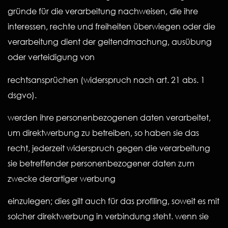
gründe für die verarbeitung nachweisen, die ihre
interessen, rechte und freiheiten überwiegen oder die
verarbeitung dient der geltendmachung, ausübung
oder verteidigung von
rechtsansprüchen (widerspruch nach art. 21 abs. 1
dsgvo).
werden ihre personenbezogenen daten verarbeitet,
um direktwerbung zu betreiben, so haben sie das
recht, jederzeit widerspruch gegen die verarbeitung
sie betreffender personenbezogener daten zum
zwecke derartiger werbung
einzulegen; dies gilt auch für das profiling, soweit es mit
solcher direktwerbung in verbindung steht. wenn sie