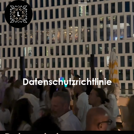
Datenschutzrichtlinie