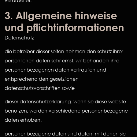
verarbeitet.
3. Allgemeine hinweise
und pflichtinformationen
Datenschutz
die betreiber dieser seiten nehmen den schutz ihrer
persönlichen daten sehr ernst. wir behandeln ihre
personenbezogenen daten vertraulich und
entsprechend den gesetzlichen
datenschutzvorschriften sowie
dieser datenschutzerklärung. wenn sie diese website
benutzen, werden verschiedene personenbezogene
daten erhoben.
personenbezogene daten sind daten, mit denen sie