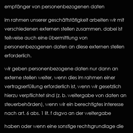
empfänger von personenbezogenen daten
im rahmen unserer geschäftstätigkeit arbeiten wir mit
verschiedenen externen stellen zusammen. dabei ist
teilweise auch eine übermittlung von
personenbezogenen daten an diese externen stellen
erforderlich.
wir geben personenbezogene daten nur dann an
externe stellen weiter, wenn dies im rahmen einer
vertragserfüllung erforderlich ist, wenn wir gesetzlich
hierzu verpflichtet sind (z. b. weitergabe von daten an
steuerbehörden), wenn wir ein berechtigtes interesse
nach art. 6 abs. 1 lit. f dsgvo an der weitergabe
haben oder wenn eine sonstige rechtsgrundlage die