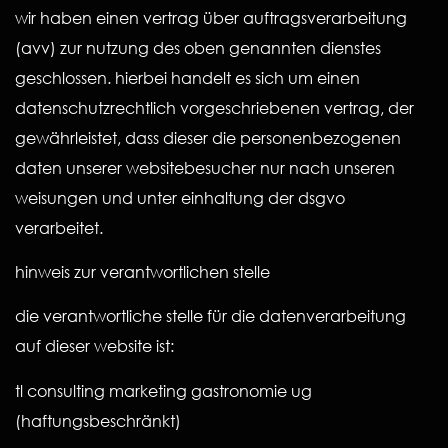
wir haben einen vertrag über auftragsverarbeitung
(avv) zur nutzung des oben genannten dienstes
geschlossen. hierbei handelt es sich um einen
datenschutzrechtlich vorgeschriebenen vertrag, der
gewährleistet, dass dieser die personenbezogenen
daten unserer websitebesucher nur nach unseren
weisungen und unter einhaltung der dsgvo
verarbeitet.
hinweis zur verantwortlichen stelle
die verantwortliche stelle für die datenverarbeitung
auf dieser website ist:
tl consulting marketing gastronomie ug
(haftungsbeschränkt)