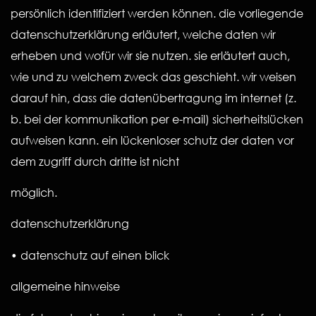
persönlich identifiziert werden können. die vorliegende
datenschutzerklärung erläutert, welche daten wir
erheben und wofür wir sie nutzen. sie erläutert auch,
wie und zu welchem zweck das geschieht. wir weisen
darauf hin, dass die datenübertragung im internet (z.
b. bei der kommunikation per e-mail) sicherheitslücken
aufweisen kann. ein lückenloser schutz der daten vor
dem zugriff durch dritte ist nicht
möglich.
datenschutzerklärung
• datenschutz auf einen blick
allgemeine hinweise