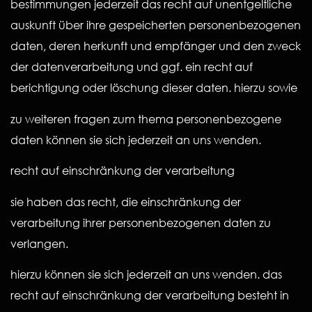
bestimmungen jederzeit das recht auf unentgeltliche
auskunft über ihre gespeicherten personenbezogenen
daten, deren herkunft und empfänger und den zweck
der datenverarbeitung und ggf. ein recht auf
berichtigung oder löschung dieser daten. hierzu sowie
zu weiteren fragen zum thema personenbezogene
daten können sie sich jederzeit an uns wenden.
recht auf einschränkung der verarbeitung
sie haben das recht, die einschränkung der
verarbeitung ihrer personenbezogenen daten zu
verlangen.
hierzu können sie sich jederzeit an uns wenden. das
recht auf einschränkung der verarbeitung besteht in