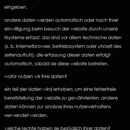
eingeben.
andere daten werden automatisch oder nach ihrer
einwilligung beim besuch der website durch unsere
itsysteme erfasst. das sind vor allem technische daten
(z. b. internetbrowser, betriebssystem oder uhrzeit des
seitenaufrufs). die erfassung dieser daten erfolgt
automatisch, sobald sie diese website betreten.
wofür nutzen wir ihre daten?
ein teil der daten wird erhoben, um eine fehlerfreie
bereitstellung der website zu gewährleisten. andere
daten können zur analyse ihres nutzerverhaltens
verwendet werden.
welche rechte haben sie bezüglich ihrer daten?