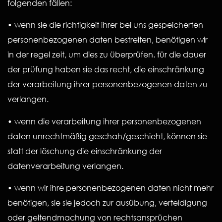
folgenden fällen:
• wenn sie die richtigkeit ihrer bei uns gespeicherten
personenbezogenen daten bestreiten, benötigen wir
in der regel zeit, um dies zu überprüfen. für die dauer
der prüfung haben sie das recht, die einschränkung
der verarbeitung ihrer personenbezogenen daten zu
verlangen.
• wenn die verarbeitung ihrer personenbezogenen
daten unrechtmäßig geschah/geschieht, können sie
statt der löschung die einschränkung der
datenverarbeitung verlangen.
• wenn wir ihre personenbezogenen daten nicht mehr
benötigen, sie sie jedoch zur ausübung, verteidigung
oder geltendmachung von rechtsansprüchen