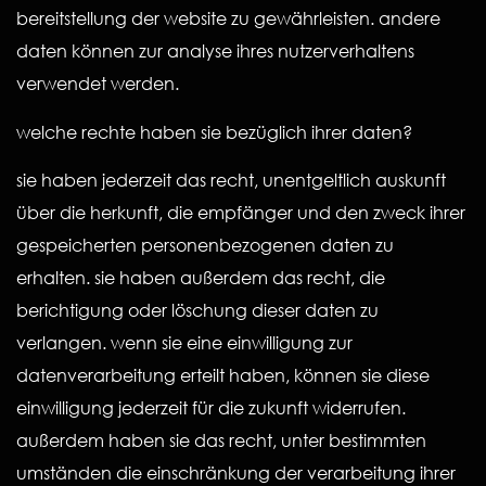
bereitstellung der website zu gewährleisten. andere
daten können zur analyse ihres nutzerverhaltens
verwendet werden.
welche rechte haben sie bezüglich ihrer daten?
sie haben jederzeit das recht, unentgeltlich auskunft
über die herkunft, die empfänger und den zweck ihrer
gespeicherten personenbezogenen daten zu
erhalten. sie haben außerdem das recht, die
berichtigung oder löschung dieser daten zu
verlangen. wenn sie eine einwilligung zur
datenverarbeitung erteilt haben, können sie diese
einwilligung jederzeit für die zukunft widerrufen.
außerdem haben sie das recht, unter bestimmten
umständen die einschränkung der verarbeitung ihrer