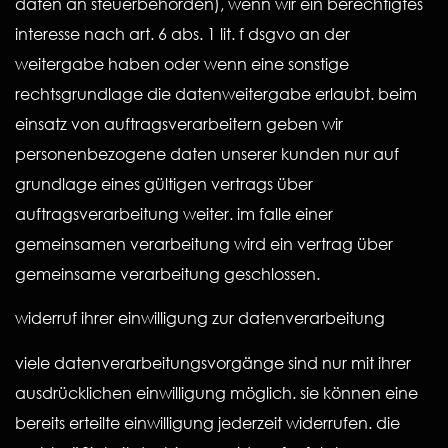
daten an steuerbehörden), wenn wir ein berechtigtes
interesse nach art. 6 abs. 1 lit. f dsgvo an der
weitergabe haben oder wenn eine sonstige
rechtsgrundlage die datenweitergabe erlaubt. beim
einsatz von auftragsverarbeitern geben wir
personenbezogene daten unserer kunden nur auf
grundlage eines gültigen vertrags über
auftragsverarbeitung weiter. im falle einer
gemeinsamen verarbeitung wird ein vertrag über
gemeinsame verarbeitung geschlossen.
widerruf ihrer einwilligung zur datenverarbeitung
viele datenverarbeitungsvorgänge sind nur mit ihrer
ausdrücklichen einwilligung möglich. sie können eine
bereits erteilte einwilligung jederzeit widerrufen. die