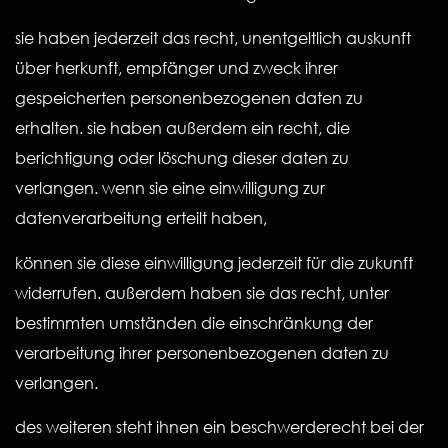
sie haben jederzeit das recht, unentgeltlich auskunft
über herkunft, empfänger und zweck ihrer
gespeicherten personenbezogenen daten zu
erhalten. sie haben außerdem ein recht, die
berichtigung oder löschung dieser daten zu
verlangen. wenn sie eine einwilligung zur
datenverarbeitung erteilt haben,
können sie diese einwilligung jederzeit für die zukunft
widerrufen. außerdem haben sie das recht, unter
bestimmten umständen die einschränkung der
verarbeitung ihrer personenbezogenen daten zu
verlangen.
des weiteren steht ihnen ein beschwerderecht bei der