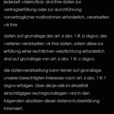
jederzeit widerrufbar. sind ihre daten zur
vertragserfüllung oder zur durchführung
vorvertraglicher maßnahmen erforderlich, verarbeiten
wir ihre
daten auf grundlage des art. 6 abs. 1 lit. b dsgvo. des
weiteren verarbeiten wir ihre daten, sofern diese zur
erfüllung einer rechtlichen verpflichtung erforderlich
sind auf grundlage von art. 6 abs. 1 lit. c dsgvo.
die datenverarbeitung kann ferner auf grundlage
unseres berechtigten interesses nach art. 6 abs. 1 lit. f
dsgvo erfolgen. über die jeweils im einzelfall
einschlägigen rechtsgrundlagen wird in den
folgenden absätzen dieser datenschutzerklärung
informiert.