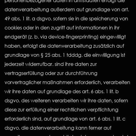
personenbezogener daten in drittstaaten erfolgt die
datenverarbeitung außerdem auf grundlage von art.
49 abs. 1 lit. a dsgvo. sofern sie in die speicherung von
cookies oder in den zugriff auf informationen in ihr
endgerät (z. b. via device-fingerprinting) eingewilligt
haben, erfolgt die datenverarbeitung zusätzlich auf
grundlage von § 25 abs. 1 tdddg. die einwilligung ist
jederzeit widerrufbar. sind ihre daten zur
vertragserfüllung oder zur durchführung
vorvertraglicher maßnahmen erforderlich, verarbeiten
wir ihre daten auf grundlage des art. 6 abs. 1 lit. b
dsgvo. des weiteren verarbeiten wir ihre daten, sofern
diese zur erfüllung einer rechtlichen verpflichtung
erforderlich sind, auf grundlage von art. 6 abs. 1 lit. c
dsgvo. die datenverarbeitung kann ferner auf