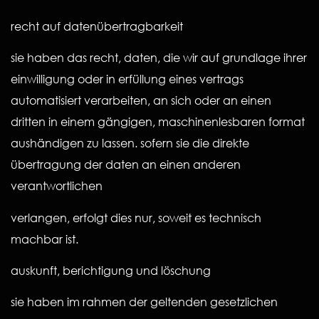
recht auf datenübertragbarkeit
sie haben das recht, daten, die wir auf grundlage ihrer
einwilligung oder in erfüllung eines vertrags
automatisiert verarbeiten, an sich oder an einen
dritten in einem gängigen, maschinenlesbaren format
aushändigen zu lassen. sofern sie die direkte
übertragung der daten an einen anderen
verantwortlichen
verlangen, erfolgt dies nur, soweit es technisch
machbar ist.
auskunft, berichtigung und löschung
sie haben im rahmen der geltenden gesetzlichen