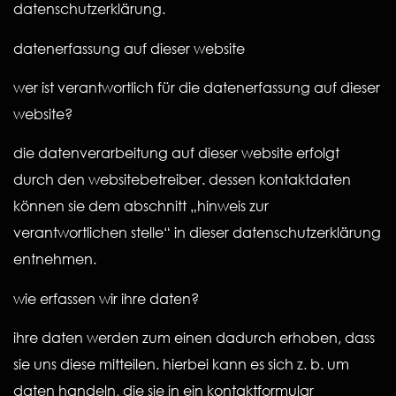
datenschutzerklärung.
datenerfassung auf dieser website
wer ist verantwortlich für die datenerfassung auf dieser
website?
die datenverarbeitung auf dieser website erfolgt
durch den websitebetreiber. dessen kontaktdaten
können sie dem abschnitt „hinweis zur
verantwortlichen stelle“ in dieser datenschutzerklärung
entnehmen.
wie erfassen wir ihre daten?
ihre daten werden zum einen dadurch erhoben, dass
sie uns diese mitteilen. hierbei kann es sich z. b. um
daten handeln, die sie in ein kontaktformular