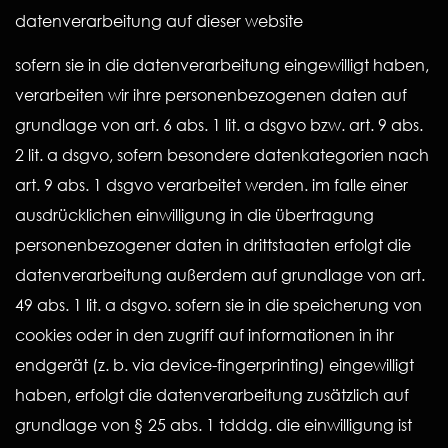
datenverarbeitung auf dieser website
sofern sie in die datenverarbeitung eingewilligt haben,
verarbeiten wir ihre personenbezogenen daten auf
grundlage von art. 6 abs. 1 lit. a dsgvo bzw. art. 9 abs.
2 lit. a dsgvo, sofern besondere datenkategorien nach
art. 9 abs. 1 dsgvo verarbeitet werden. im falle einer
ausdrücklichen einwilligung in die übertragung
personenbezogener daten in drittstaaten erfolgt die
datenverarbeitung außerdem auf grundlage von art.
49 abs. 1 lit. a dsgvo. sofern sie in die speicherung von
cookies oder in den zugriff auf informationen in ihr
endgerät (z. b. via device-fingerprinting) eingewilligt
haben, erfolgt die datenverarbeitung zusätzlich auf
grundlage von § 25 abs. 1 tdddg. die einwilligung ist