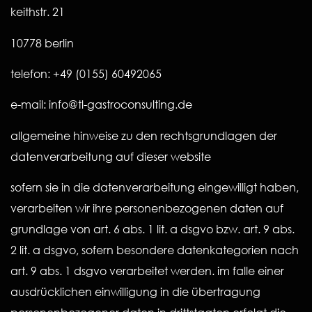
keithstr. 21
10778 berlin
telefon: +49 (0155) 60492065
e-mail: info@tl-gastroconsulting.de
allgemeine hinweise zu den rechtsgrundlagen der
datenverarbeitung auf dieser website
sofern sie in die datenverarbeitung eingewilligt haben,
verarbeiten wir ihre personenbezogenen daten auf
grundlage von art. 6 abs. 1 lit. a dsgvo bzw. art. 9 abs.
2 lit. a dsgvo, sofern besondere datenkategorien nach
art. 9 abs. 1 dsgvo verarbeitet werden. im falle einer
ausdrücklichen einwilligung in die übertragung