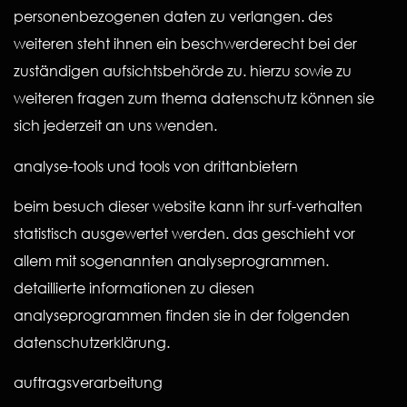
personenbezogenen daten zu verlangen. des
weiteren steht ihnen ein beschwerderecht bei der
zuständigen aufsichtsbehörde zu. hierzu sowie zu
weiteren fragen zum thema datenschutz können sie
sich jederzeit an uns wenden.
analyse-tools und tools von drittanbietern
beim besuch dieser website kann ihr surf-verhalten
statistisch ausgewertet werden. das geschieht vor
allem mit sogenannten analyseprogrammen.
detaillierte informationen zu diesen
analyseprogrammen finden sie in der folgenden
datenschutzerklärung.
auftragsverarbeitung