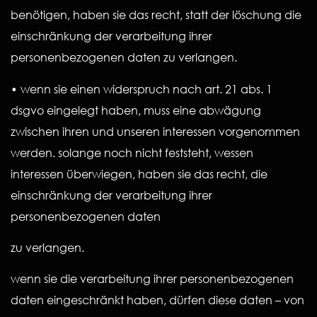
benötigen, haben sie das recht, statt der löschung die
einschränkung der verarbeitung ihrer
personenbezogenen daten zu verlangen.
• wenn sie einen widerspruch nach art. 21 abs. 1
dsgvo eingelegt haben, muss eine abwägung
zwischen ihren und unseren interessen vorgenommen
werden. solange noch nicht feststeht, wessen
interessen überwiegen, haben sie das recht, die
einschränkung der verarbeitung ihrer
personenbezogenen daten
zu verlangen.
wenn sie die verarbeitung ihrer personenbezogenen
daten eingeschränkt haben, dürfen diese daten – von