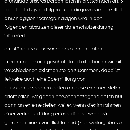
grundlage unseres berechtigten interesses nach art. 6
abs. 1 lit. f dsgvo erfolgen. über die jeweils im einzelfall
einschlägigen rechtsgrundlagen wird in den
folgenden absätzen dieser datenschutzerklärung
informiert.
empfänger von personenbezogenen daten
im rahmen unserer geschäftstätigkeit arbeiten wir mit
verschiedenen externen stellen zusammen. dabei ist
teilweise auch eine übermittlung von
personenbezogenen daten an diese externen stellen
erforderlich. wir geben personenbezogene daten nur
dann an externe stellen weiter, wenn dies im rahmen
einer vertragserfüllung erforderlich ist, wenn wir
gesetzlich hierzu verpflichtet sind (z. b. weitergabe von