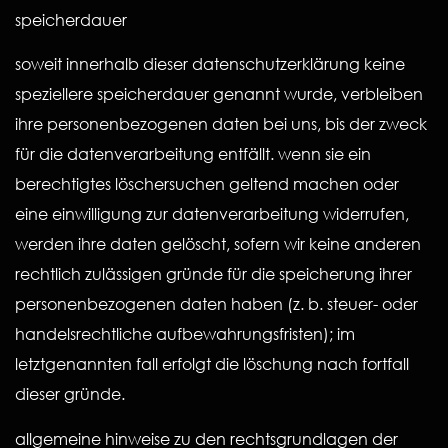
speicherdauer
soweit innerhalb dieser datenschutzerklärung keine
speziellere speicherdauer genannt wurde, verbleiben
ihre personenbezogenen daten bei uns, bis der zweck
für die datenverarbeitung entfällt. wenn sie ein
berechtigtes löschersuchen geltend machen oder
eine einwilligung zur datenverarbeitung widerrufen,
werden ihre daten gelöscht, sofern wir keine anderen
rechtlich zulässigen gründe für die speicherung ihrer
personenbezogenen daten haben (z. b. steuer- oder
handelsrechtliche aufbewahrungsfristen); im
letztgenannten fall erfolgt die löschung nach fortfall
dieser gründe.
allgemeine hinweise zu den rechtsgrundlagen der